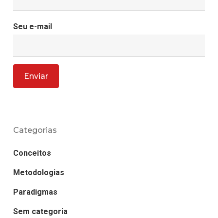
Seu e-mail
Categorias
Conceitos
Metodologias
Paradigmas
Sem categoria