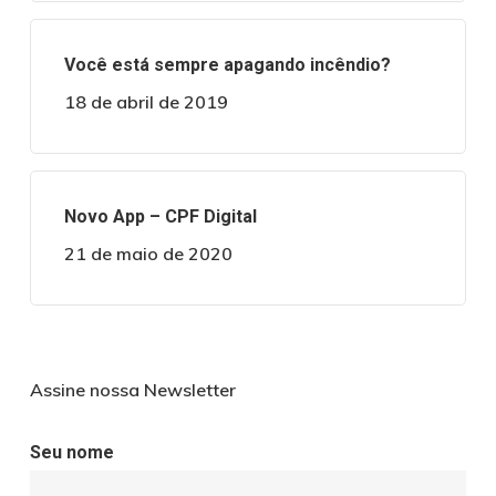
Você está sempre apagando incêndio?
18 de abril de 2019
Novo App – CPF Digital
21 de maio de 2020
Assine nossa Newsletter
Seu nome