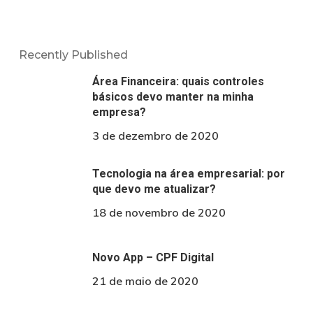
Recently Published
Área Financeira: quais controles
básicos devo manter na minha
empresa?
3 de dezembro de 2020
Tecnologia na área empresarial: por
que devo me atualizar?
18 de novembro de 2020
Novo App – CPF Digital
21 de maio de 2020