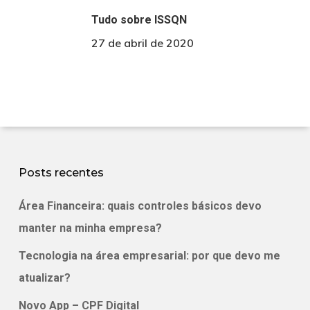
Tudo sobre ISSQN
27 de abril de 2020
Posts recentes
Área Financeira: quais controles básicos devo
manter na minha empresa?
Tecnologia na área empresarial: por que devo me
atualizar?
Novo App – CPF Digital