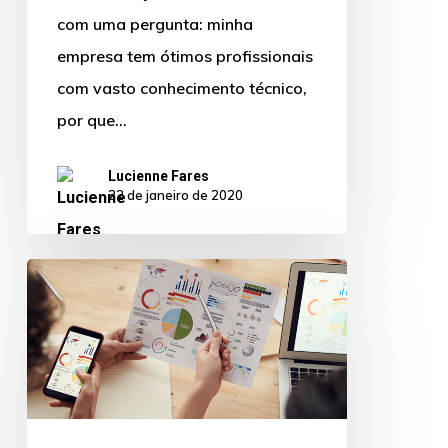
com uma pergunta: minha
empresa tem ótimos profissionais
com vasto conhecimento técnico,
por que…
Lucienne Fares
22 de janeiro de 2020
Resultado
Consolidado