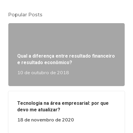
Popular Posts
Qual a diferença entre resultado financeiro
e resultado econômico?
10 de outubro de 2018
Tecnologia na área empresarial: por que
devo me atualizar?
18 de novembro de 2020