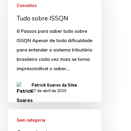
Conceitos
sobre
Tudo sobre ISSQN
ISSQN
8 Passos para saber tudo sobre
ISSQN Apesar de toda dificuldade
para entender o sistema tributário
brasileiro cada vez mais se torna
imprescindível o saber…
Patrick Soares da Silva
27 de abril de 2020
Comunicado
Sem categoria
–