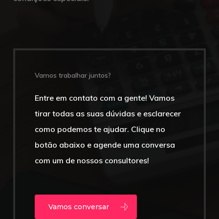
Vamos trabalhar juntos?
Entre em contato com a gente! Vamos
tirar todas as suas dúvidas e esclarecer
como podemos te ajudar. Clique no
botão abaixo e agende uma conversa
com um de nossos consultores!
Vamos conversar