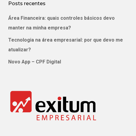
Posts recentes
Área Financeira: quais controles básicos devo
manter na minha empresa?
Tecnologia na área empresarial: por que devo me
atualizar?
Novo App – CPF Digital