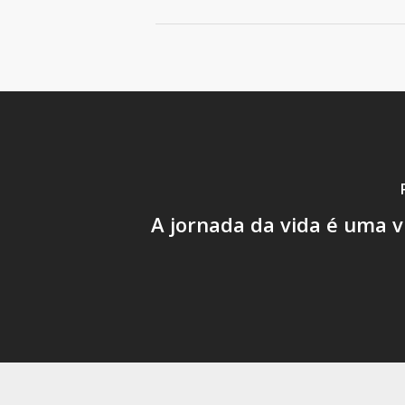
A jornada da vida é uma 