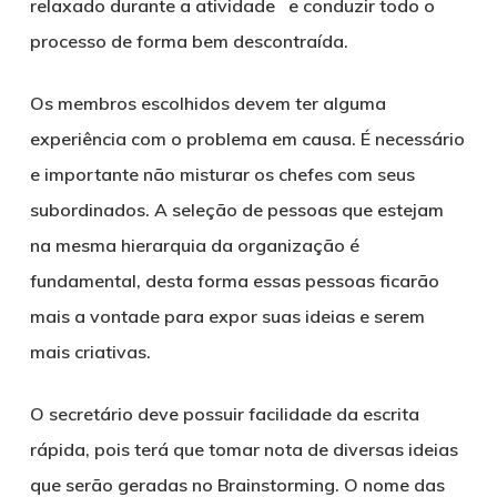
relaxado durante a atividade e conduzir todo o
processo de forma bem descontraída.
Os membros escolhidos devem ter alguma
experiência com o problema em causa. É necessário
e importante não misturar os chefes com seus
subordinados. A seleção de pessoas que estejam
na mesma hierarquia da organização é
fundamental, desta forma essas pessoas ficarão
mais a vontade para expor suas ideias e serem
mais criativas.
O secretário deve possuir facilidade da escrita
rápida, pois terá que tomar nota de diversas ideias
que serão geradas no Brainstorming. O nome das