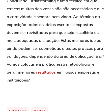
Concluindo, Brainstorming é uma técnica em que
críticas muitas das vezes não são necessárias e que
a criatividade é sempre bem vinda. Ao término da
exposição todas as ideias escritas e expostas
devem ser revisitadas para que seja escolhida as
mais adequadas à situação. Estas melhores ideias
ainda podem ser submetidas a testes práticos para
validações, dependendo da área de aplicação. E aí?
Vamos colocar em prática essa metodologia e
gerar melhores
resultados
em nossas empresas e
instituições?