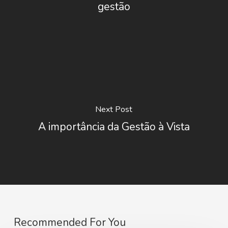
gestão
Next Post
A importância da Gestão à Vista
Recommended For You