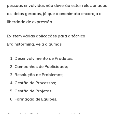
pessoas envolvidas não deverão estar relacionados
as ideias geradas, já que o anonimato encoraja a
liberdade de expressão.
Existem várias aplicações para a técnica
Brainstorming, veja algumas:
Desenvolvimento de Produtos;
Campanhas de Publicidade;
Resolução de Problemas;
Gestão de Processos;
Gestão de Projetos;
Formação de Equipes.