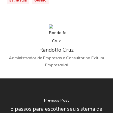
Estratégia
Gestão
Randolfo Cruz
Administrador de Empresas e Consultor na Exitum
Empresarial
Previous Post
5 passos para escolher seu sistema de