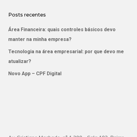
Posts recentes
Área Financeira: quais controles básicos devo
manter na minha empresa?
Tecnologia na área empresarial: por que devo me
atualizar?
Novo App – CPF Digital