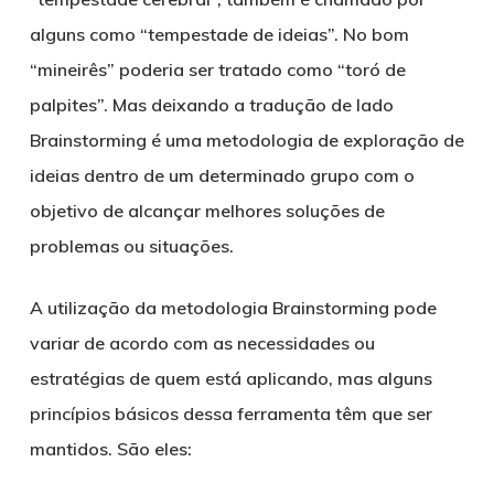
alguns como “tempestade de ideias”. No bom
“mineirês” poderia ser tratado como “toró de
palpites”. Mas deixando a tradução de lado
Brainstorming é uma metodologia de exploração de
ideias dentro de um determinado grupo com o
objetivo de alcançar melhores soluções de
problemas ou situações.
A utilização da metodologia Brainstorming pode
variar de acordo com as necessidades ou
estratégias de quem está aplicando, mas alguns
princípios básicos dessa ferramenta têm que ser
mantidos. São eles: