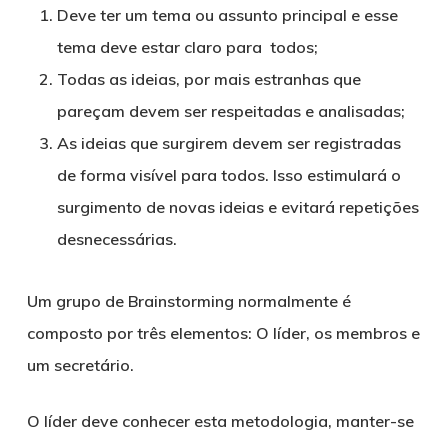
Deve ter um tema ou assunto principal e esse
tema deve estar claro para todos;
Todas as ideias, por mais estranhas que
pareçam devem ser respeitadas e analisadas;
As ideias que surgirem devem ser registradas
de forma visível para todos. Isso estimulará o
surgimento de novas ideias e evitará repetições
desnecessárias.
Um grupo de Brainstorming normalmente é
composto por três elementos: O líder, os membros e
um secretário.
O líder deve conhecer esta metodologia, manter-se